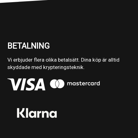
BETALNING
Vi erbjuder flera olika betalsätt. Dina köp är alltid
skyddade med krypteringsteknik.