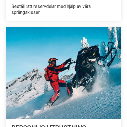
Beställ rätt reservdelar med hjälp av våra
sprängskisser