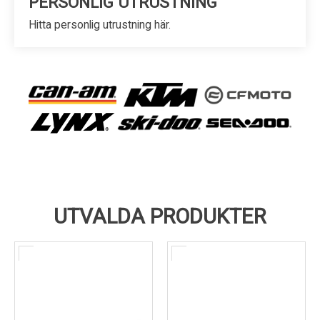
PERSONLIG UTRUSTNING
Hitta personlig utrustning här.
UTVALDA PRODUKTER