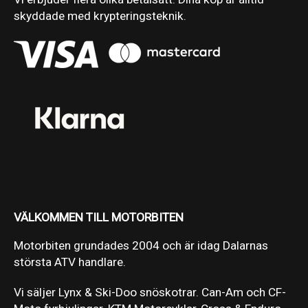
skyddade med krypteringsteknik.
VÄLKOMMEN TILL MOTORBITEN
Motorbiten grundades 2004 och är idag Dalarnas
största ATV handlare.
Vi säljer Lynx & Ski-Doo snöskotrar. Can-Am och CF-