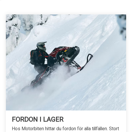
Kundservice
FORDON I LAGER
Hos Motorbiten hittar du fordon för alla tillfällen. Stort