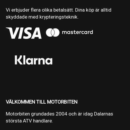
Vi erbjuder flera olika betalsätt. Dina köp är alltid
skyddade med krypteringsteknik.
VÄLKOMMEN TILL MOTORBITEN
Motorbiten grundades 2004 och är idag Dalarnas
största ATV handlare.