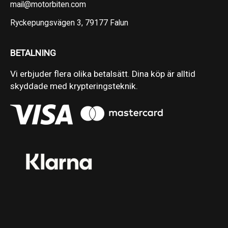
mail@motorbiten.com
Ryckepungsvägen 3, 79177 Falun
BETALNING
Vi erbjuder flera olika betalsätt. Dina köp är alltid
skyddade med krypteringsteknik.