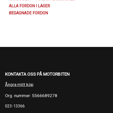
ALLA FORDON I LAGER
Kundservice
BEGAGNADE FORDON
KONTAKTA OSS PÅ MOTORBITEN
Ångra mitt köp
Org. nummer: 5566689278
023-13366