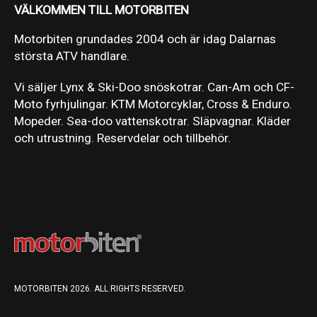
VÄLKOMMEN TILL MOTORBITEN
Motorbiten grundades 2004 och är idag Dalarnas
största ATV handlare.
Vi säljer Lynx & Ski-Doo snöskotrar. Can-Am och CF-
Moto fyrhjulingar. KTM Motorcyklar, Cross & Enduro.
Mopeder. Sea-doo vattenskotrar. Släpvagnar. Kläder
och utrustning. Reservdelar och tillbehör.
MOTORBITEN 2026. ALL RIGHTS RESERVED.