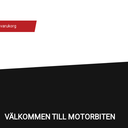
 varukorg
VÄLKOMMEN TILL MOTORBITEN