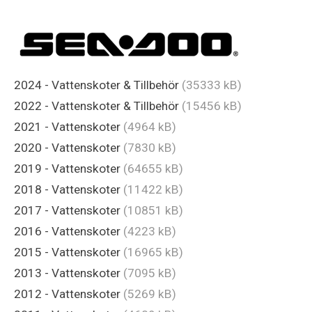
2024 - Vattenskoter & Tillbehör
(35333 kB)
2022 - Vattenskoter & Tillbehör
(15456 kB)
2021 - Vattenskoter
(4964 kB)
2020 - Vattenskoter
(7830 kB)
2019 - Vattenskoter
(64655 kB)
2018 - Vattenskoter
(11422 kB)
2017 - Vattenskoter
(10851 kB)
2016 - Vattenskoter
(4223 kB)
2015 - Vattenskoter
(16965 kB)
2013 - Vattenskoter
(7095 kB)
2012 - Vattenskoter
(5269 kB)