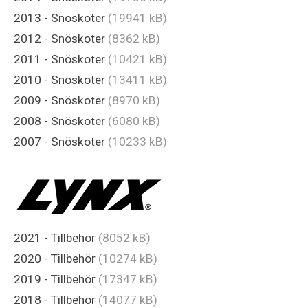
2013 - Snöskoter
(19941 kB)
2012 - Snöskoter
(8362 kB)
2011 - Snöskoter
(10421 kB)
2010 - Snöskoter
(13411 kB)
2009 - Snöskoter
(8970 kB)
2008 - Snöskoter
(6080 kB)
2007 - Snöskoter
(10233 kB)
2021 - Tillbehör
(8052 kB)
2020 - Tillbehör
(10274 kB)
2019 - Tillbehör
(17347 kB)
2018 - Tillbehör
(14077 kB)