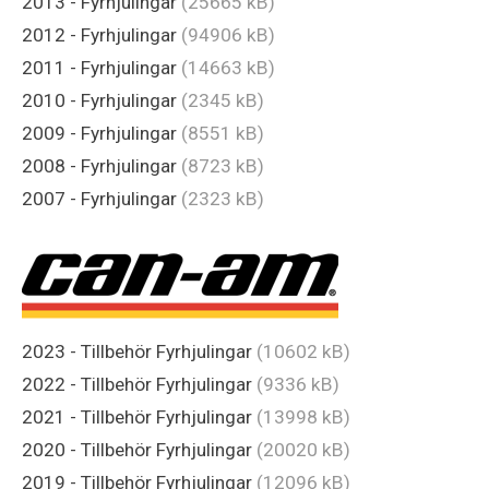
2013 - Fyrhjulingar
(25665 kB)
2012 - Fyrhjulingar
(94906 kB)
2011 - Fyrhjulingar
(14663 kB)
2010 - Fyrhjulingar
(2345 kB)
2009 - Fyrhjulingar
(8551 kB)
2008 - Fyrhjulingar
(8723 kB)
2007 - Fyrhjulingar
(2323 kB)
2023 - Tillbehör Fyrhjulingar
(10602 kB)
2022 - Tillbehör Fyrhjulingar
(9336 kB)
2021 - Tillbehör Fyrhjulingar
(13998 kB)
2020 - Tillbehör Fyrhjulingar
(20020 kB)
2019 - Tillbehör Fyrhjulingar
(12096 kB)