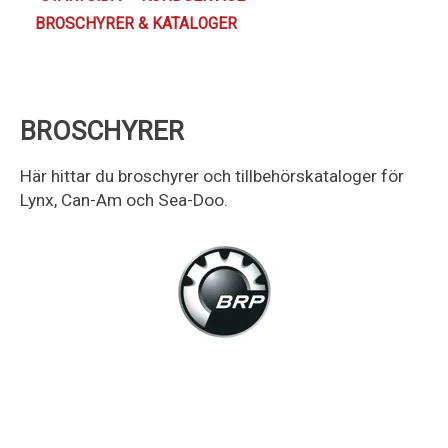
BROSCHYRER & KATALOGER
Kundservice
BROSCHYRER
Här hittar du broschyrer och tillbehörskataloger för
Lynx, Can-Am och Sea-Doo.