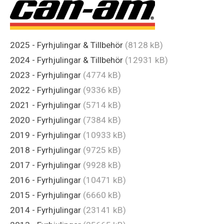
2025 - Fyrhjulingar & Tillbehör
(8128 kB)
2024 - Fyrhjulingar & Tillbehör
(12931 kB)
2023 - Fyrhjulingar
(4774 kB)
2022 - Fyrhjulingar
(9336 kB)
2021 - Fyrhjulingar
(5714 kB)
2020 - Fyrhjulingar
(7384 kB)
2019 - Fyrhjulingar
(10933 kB)
2018 - Fyrhjulingar
(9725 kB)
2017 - Fyrhjulingar
(9928 kB)
2016 - Fyrhjulingar
(10471 kB)
2015 - Fyrhjulingar
(6660 kB)
2014 - Fyrhjulingar
(23141 kB)