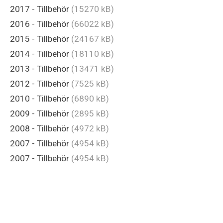
2017 - Tillbehör
(15270 kB)
2016 - Tillbehör
(66022 kB)
2015 - Tillbehör
(24167 kB)
2014 - Tillbehör
(18110 kB)
2013 - Tillbehör
(13471 kB)
2012 - Tillbehör
(7525 kB)
2010 - Tillbehör
(6890 kB)
2009 - Tillbehör
(2895 kB)
2008 - Tillbehör
(4972 kB)
2007 - Tillbehör
(4954 kB)
2007 - Tillbehör
(4954 kB)