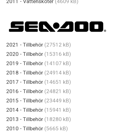
2011 - Vattenskoter
(4609 kB)
2021 - Tillbehör
(27512 kB)
2020 - Tillbehör
(15316 kB)
2019 - Tillbehör
(14107 kB)
2018 - Tillbehör
(24914 kB)
2017 - Tillbehör
(14651 kB)
2016 - Tillbehör
(24821 kB)
2015 - Tillbehör
(23449 kB)
2014 - Tillbehör
(15941 kB)
2013 - Tillbehör
(18280 kB)
2010 - Tillbehör
(5665 kB)