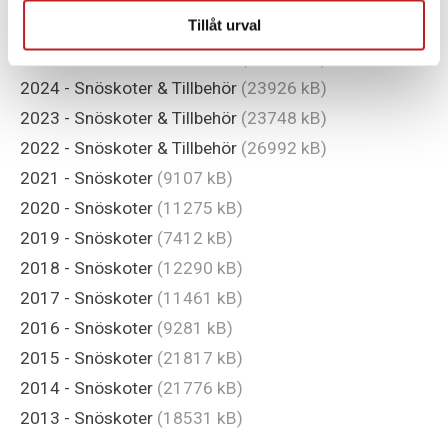
Tillåt urval
2025 - Snöskoter & Tillbehör
(27483 kB)
2024 - Snöskoter & Tillbehör
(23926 kB)
2023 - Snöskoter & Tillbehör
(23748 kB)
2022 - Snöskoter & Tillbehör
(26992 kB)
2021 - Snöskoter
(9107 kB)
2020 - Snöskoter
(11275 kB)
2019 - Snöskoter
(7412 kB)
2018 - Snöskoter
(12290 kB)
2017 - Snöskoter
(11461 kB)
2016 - Snöskoter
(9281 kB)
2015 - Snöskoter
(21817 kB)
2014 - Snöskoter
(21776 kB)
2013 - Snöskoter
(18531 kB)