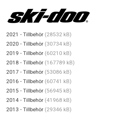
2021 - Tillbehör
(28532 kB)
2020 - Tillbehör
(30734 kB)
2019 - Tillbehör
(60210 kB)
2018 - Tillbehör
(167789 kB)
2017 - Tillbehör
(53086 kB)
2016 - Tillbehör
(60741 kB)
2015 - Tillbehör
(56945 kB)
2014 - Tillbehör
(41968 kB)
2013 - Tillbehör
(29346 kB)