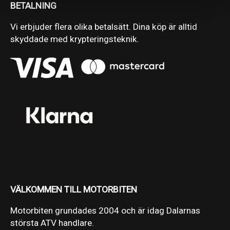
BETALNING
Vi erbjuder flera olika betalsätt. Dina köp är alltid
skyddade med krypteringsteknik.
VÄLKOMMEN TILL MOTORBITEN
Motorbiten grundades 2004 och är idag Dalarnas
största ATV handlare.