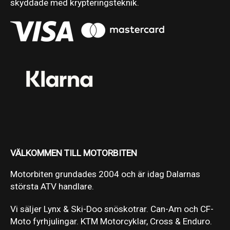
skyddade med krypteringsteknik.
VÄLKOMMEN TILL MOTORBITEN
Motorbiten grundades 2004 och är idag Dalarnas
största ATV handlare.
Vi säljer Lynx & Ski-Doo snöskotrar. Can-Am och CF-
Moto fyrhjulingar. KTM Motorcyklar, Cross & Enduro.