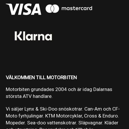
VÄLKOMMEN TILL MOTORBITEN
Motorbiten grundades 2004 och är idag Dalarnas
största ATV handlare.
Vi säljer Lynx & Ski-Doo snöskotrar. Can-Am och CF-
Moto fyrhjulingar. KTM Motorcyklar, Cross & Enduro.
Mopeder. Sea-doo vattenskotrar. Släpvagnar. Kläder