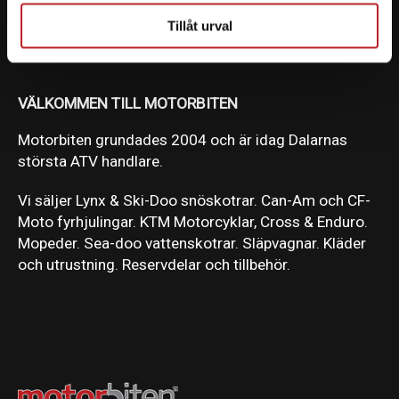
Tillåt urval
VÄLKOMMEN TILL MOTORBITEN
Motorbiten grundades 2004 och är idag Dalarnas
största ATV handlare.
Vi säljer Lynx & Ski-Doo snöskotrar. Can-Am och CF-
Moto fyrhjulingar. KTM Motorcyklar, Cross & Enduro.
Mopeder. Sea-doo vattenskotrar. Släpvagnar. Kläder
och utrustning. Reservdelar och tillbehör.