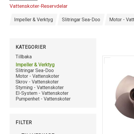
Vattenskoter-Reservdelar
Impeller & Verktyg
Slitringar Sea-Doo
Motor - Vat
KATEGORIER
Tillbaka
Impeller & Verktyg
Slitringar Sea-Doo
Motor - Vattenskoter
Skrov - Vattenskoter
Styrning - Vattenskoter
El-System - Vattenskoter
Pumpenhet - Vattenskoter
FILTER