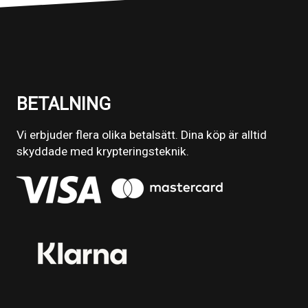
BETALNING
Vi erbjuder flera olika betalsätt. Dina köp är alltid
skyddade med krypteringsteknik.