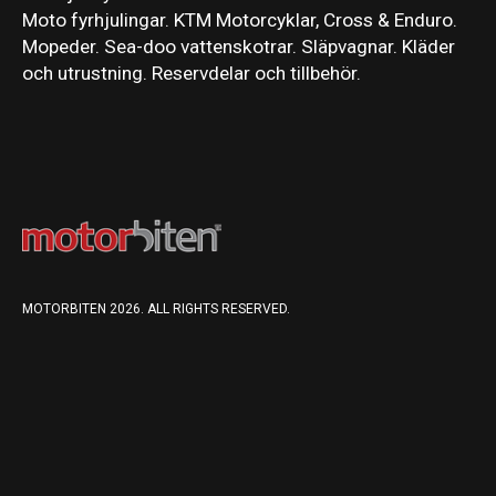
Moto fyrhjulingar. KTM Motorcyklar, Cross & Enduro.
Mopeder. Sea-doo vattenskotrar. Släpvagnar. Kläder
och utrustning. Reservdelar och tillbehör.
MOTORBITEN 2026. ALL RIGHTS RESERVED.