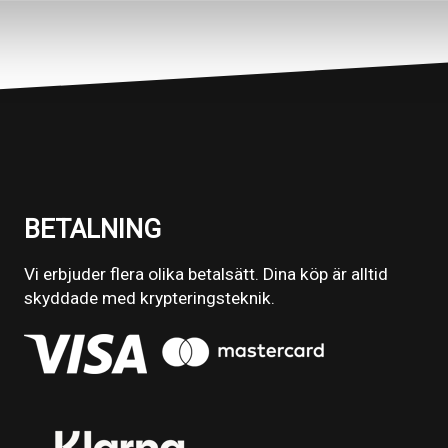
BETALNING
Vi erbjuder flera olika betalsätt. Dina köp är alltid
skyddade med krypteringsteknik.