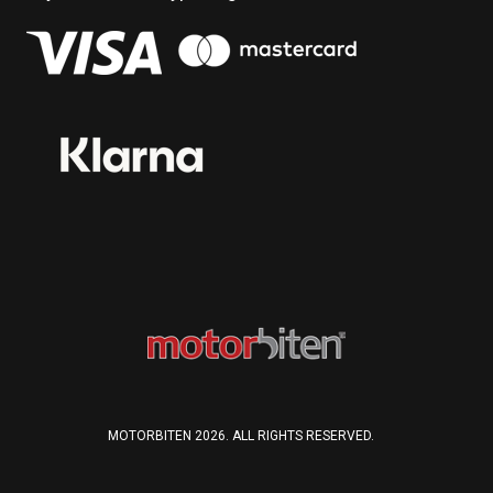
MOTORBITEN 2026. ALL RIGHTS RESERVED.