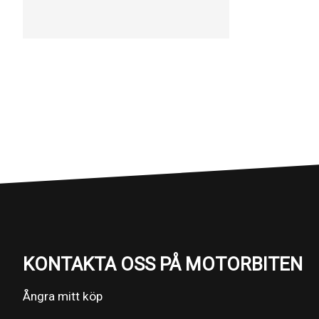
KONTAKTA OSS PÅ MOTORBITEN
Ångra mitt köp