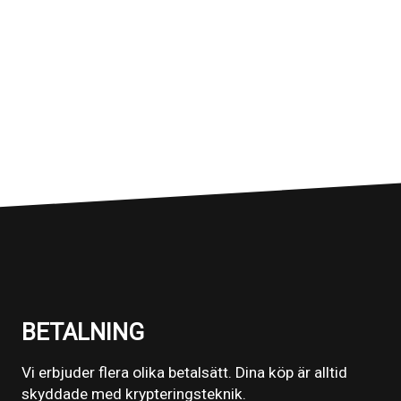
BETALNING
Vi erbjuder flera olika betalsätt. Dina köp är alltid
skyddade med krypteringsteknik.