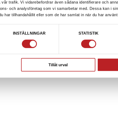
vår trafik. Vi vidarebefordrar även sådana identifierare och anna
nnons- och analysföretag som vi samarbetar med. Dessa kan i sin
har tillhandahållit eller som de har samlat in när du har använt 
INSTÄLLNINGAR
STATISTIK
Tillåt urval