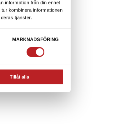
n information från din enhet
 tur kombinera informationen
deras tjänster.
MARKNADSFÖRING
Tillåt alla