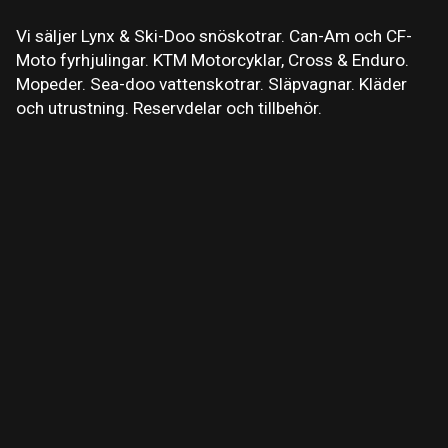
Vi säljer Lynx & Ski-Doo snöskotrar. Can-Am och CF-
Moto fyrhjulingar. KTM Motorcyklar, Cross & Enduro.
Mopeder. Sea-doo vattenskotrar. Släpvagnar. Kläder
och utrustning. Reservdelar och tillbehör.