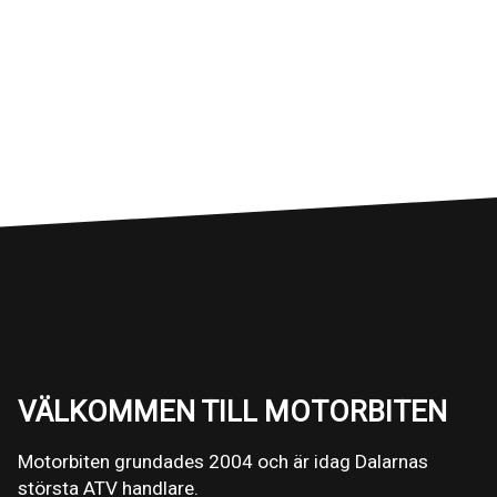
VÄLKOMMEN TILL MOTORBITEN
Motorbiten grundades 2004 och är idag Dalarnas
största ATV handlare.