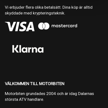
Vi erbjuder flera olika betalsätt. Dina köp är alltid
skyddade med krypteringsteknik.
VÄLKOMMEN TILL MOTORBITEN
Motorbiten grundades 2004 och är idag Dalarnas
största ATV handlare.