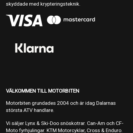
skyddade med krypteringsteknik.
VÄLKOMMEN TILL MOTORBITEN
Motorbiten grundades 2004 och är idag Dalarnas
största ATV handlare.
Vi säljer Lynx & Ski-Doo snöskotrar. Can-Am och CF-
Moto fyrhjulingar. KTM Motorcyklar, Cross & Enduro.