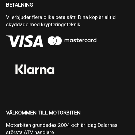
BETALNING
Vi erbjuder flera olika betalsätt. Dina köp är alltid
skyddade med krypteringsteknik.
VÄLKOMMEN TILL MOTORBITEN
Motorbiten grundades 2004 och är idag Dalarnas
största ATV handlare.