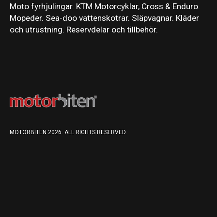
Moto fyrhjulingar. KTM Motorcyklar, Cross & Enduro.
Mopeder. Sea-doo vattenskotrar. Släpvagnar. Kläder
och utrustning. Reservdelar och tillbehör.
MOTORBITEN 2026. ALL RIGHTS RESERVED.