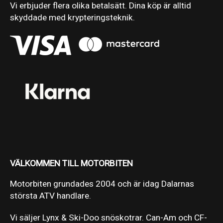
Vi erbjuder flera olika betalsätt. Dina köp är alltid
skyddade med krypteringsteknik.
VÄLKOMMEN TILL MOTORBITEN
Motorbiten grundades 2004 och är idag Dalarnas
största ATV handlare.
Vi säljer Lynx & Ski-Doo snöskotrar. Can-Am och CF-