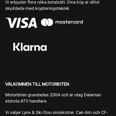
Vi erbjuder flera olika betalsätt. Dina köp är alltid
skyddade med krypteringsteknik.
VÄLKOMMEN TILL MOTORBITEN
Motorbiten grundades 2004 och är idag Dalarnas
största ATV handlare.
Vi säljer Lynx & Ski-Doo snöskotrar. Can-Am och CF-