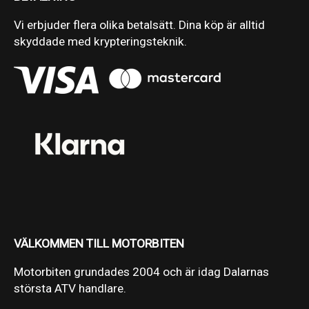
Vi erbjuder flera olika betalsätt. Dina köp är alltid
skyddade med krypteringsteknik.
VÄLKOMMEN TILL MOTORBITEN
Motorbiten grundades 2004 och är idag Dalarnas
största ATV handlare.