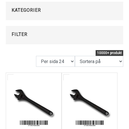
Kundservice
KATEGORIER
FILTER
10000+ produkt