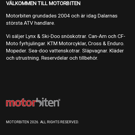
VÄLKOMMEN TILL MOTORBITEN
Motorbiten grundades 2004 och är idag Dalarnas
största ATV handlare.
Vi säljer Lynx & Ski-Doo snöskotrar. Can-Am och CF-
Moto fyrhjulingar. KTM Motorcyklar, Cross & Enduro.
Mopeder. Sea-doo vattenskotrar. Släpvagnar. Kläder
och utrustning. Reservdelar och tillbehör.
MOTORBITEN 2026. ALL RIGHTS RESERVED.