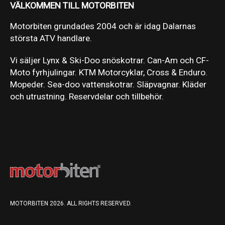
VÄLKOMMEN TILL MOTORBITEN
Motorbiten grundades 2004 och är idag Dalarnas
största ATV handlare.
Vi säljer Lynx & Ski-Doo snöskotrar. Can-Am och CF-
Moto fyrhjulingar. KTM Motorcyklar, Cross & Enduro.
Mopeder. Sea-doo vattenskotrar. Släpvagnar. Kläder
och utrustning. Reservdelar och tillbehör.
MOTORBITEN 2026. ALL RIGHTS RESERVED.