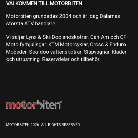
VÄLKOMMEN TILL MOTORBITEN
Motorbiten grundades 2004 och är idag Dalarnas
största ATV handlare.
Vi säljer Lynx & Ski-Doo snöskotrar. Can-Am och CF-
Moto fyrhjulingar. KTM Motorcyklar, Cross & Enduro.
Mopeder. Sea-doo vattenskotrar. Släpvagnar. Kläder
och utrustning. Reservdelar och tillbehör.
MOTORBITEN 2026. ALL RIGHTS RESERVED.