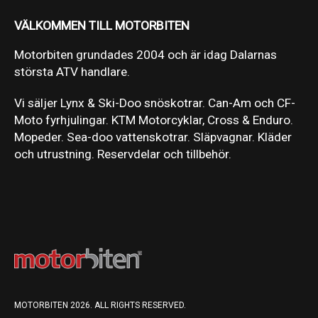
VÄLKOMMEN TILL MOTORBITEN
Motorbiten grundades 2004 och är idag Dalarnas
största ATV handlare.
Vi säljer Lynx & Ski-Doo snöskotrar. Can-Am och CF-
Moto fyrhjulingar. KTM Motorcyklar, Cross & Enduro.
Mopeder. Sea-doo vattenskotrar. Släpvagnar. Kläder
och utrustning. Reservdelar och tillbehör.
MOTORBITEN 2026. ALL RIGHTS RESERVED.