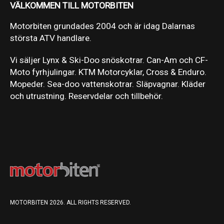
VÄLKOMMEN TILL MOTORBITEN
Motorbiten grundades 2004 och är idag Dalarnas
största ATV handlare.
Vi säljer Lynx & Ski-Doo snöskotrar. Can-Am och CF-
Moto fyrhjulingar. KTM Motorcyklar, Cross & Enduro.
Mopeder. Sea-doo vattenskotrar. Släpvagnar. Kläder
och utrustning. Reservdelar och tillbehör.
MOTORBITEN 2026. ALL RIGHTS RESERVED.