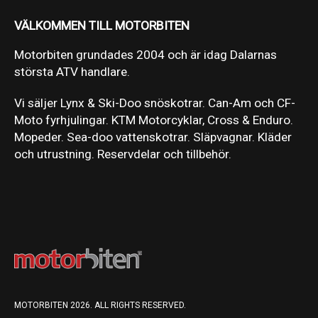
VÄLKOMMEN TILL MOTORBITEN
Motorbiten grundades 2004 och är idag Dalarnas
största ATV handlare.
Vi säljer Lynx & Ski-Doo snöskotrar. Can-Am och CF-
Moto fyrhjulingar. KTM Motorcyklar, Cross & Enduro.
Mopeder. Sea-doo vattenskotrar. Släpvagnar. Kläder
och utrustning. Reservdelar och tillbehör.
MOTORBITEN 2026. ALL RIGHTS RESERVED.