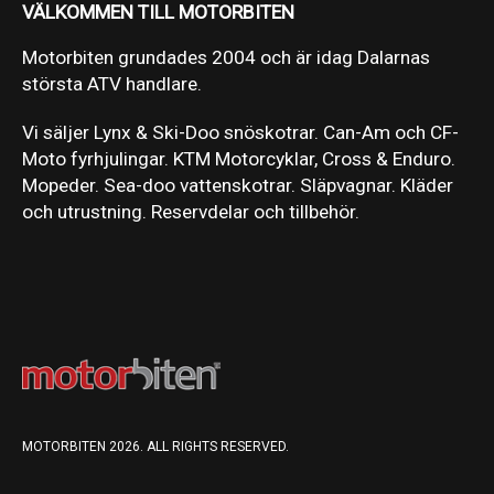
VÄLKOMMEN TILL MOTORBITEN
Motorbiten grundades 2004 och är idag Dalarnas
största ATV handlare.
Vi säljer Lynx & Ski-Doo snöskotrar. Can-Am och CF-
Moto fyrhjulingar. KTM Motorcyklar, Cross & Enduro.
Mopeder. Sea-doo vattenskotrar. Släpvagnar. Kläder
och utrustning. Reservdelar och tillbehör.
MOTORBITEN 2026. ALL RIGHTS RESERVED.