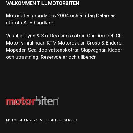
VÄLKOMMEN TILL MOTORBITEN
Motorbiten grundades 2004 och är idag Dalarnas
största ATV handlare.
Vi säljer Lynx & Ski-Doo snöskotrar. Can-Am och CF-
Moto fyrhjulingar. KTM Motorcyklar, Cross & Enduro.
Mopeder. Sea-doo vattenskotrar. Släpvagnar. Kläder
och utrustning. Reservdelar och tillbehör.
MOTORBITEN 2026. ALL RIGHTS RESERVED.