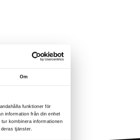
Om
andahålla funktioner för
n information från din enhet
 tur kombinera informationen
deras tjänster.