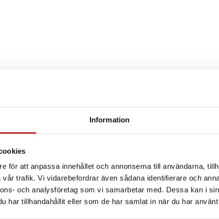
Information
SPECIFIKATION
cookies
e för att anpassa innehållet och annonserna till användarna, tillh
vår trafik. Vi vidarebefordrar även sådana identifierare och anna
nnons- och analysföretag som vi samarbetar med. Dessa kan i sin
har tillhandahållit eller som de har samlat in när du har använt 