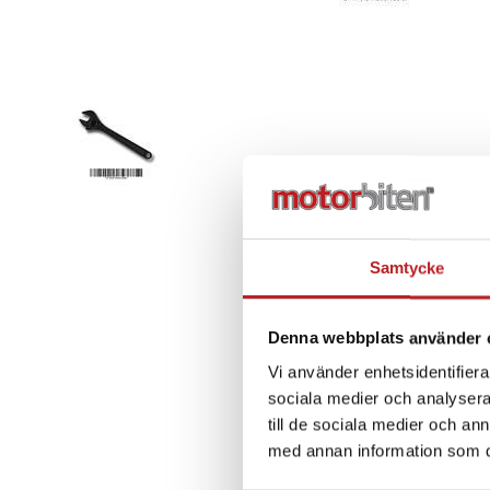
Samtycke
Denna webbplats använder 
Vi använder enhetsidentifierar
sociala medier och analysera 
till de sociala medier och a
med annan information som du 