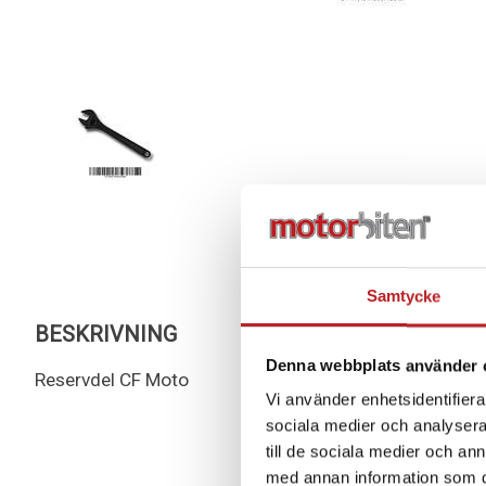
Samtycke
BESKRIVNING
Denna webbplats använder 
Reservdel CF Moto
Vi använder enhetsidentifierar
sociala medier och analysera 
till de sociala medier och a
med annan information som du 