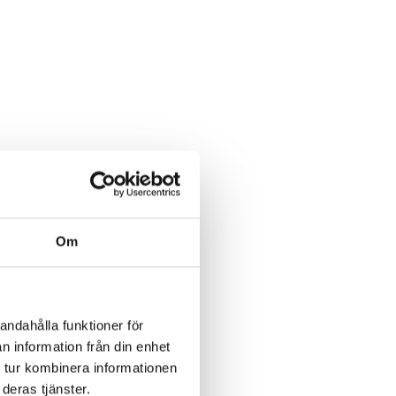
Om
andahålla funktioner för
n information från din enhet
 tur kombinera informationen
deras tjänster.