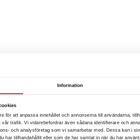
Information
SPECIFIKATION
cookies
e för att anpassa innehållet och annonserna till användarna, tillh
vår trafik. Vi vidarebefordrar även sådana identifierare och anna
nnons- och analysföretag som vi samarbetar med. Dessa kan i sin
har tillhandahållit eller som de har samlat in när du har använt 