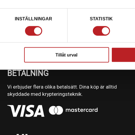
INSTÄLLNINGAR
STATISTIK
Tillåt urval
BETALNING
Vi erbjuder flera olika betalsätt. Dina köp är alltid
skyddade med krypteringsteknik.