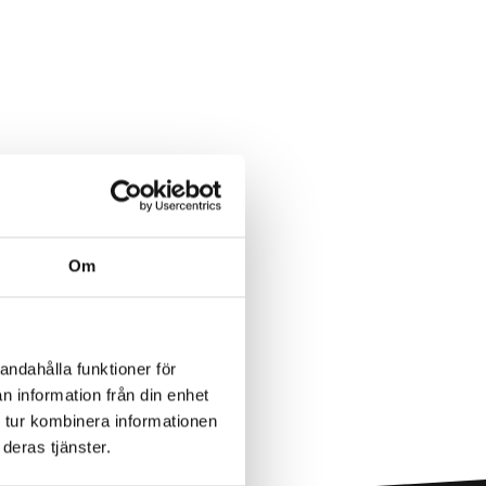
Om
andahålla funktioner för
n information från din enhet
 tur kombinera informationen
deras tjänster.