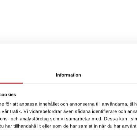
Information
SPECIFIKATION
cookies
e för att anpassa innehållet och annonserna till användarna, tillh
vår trafik. Vi vidarebefordrar även sådana identifierare och anna
nnons- och analysföretag som vi samarbetar med. Dessa kan i sin
har tillhandahållit eller som de har samlat in när du har använt 