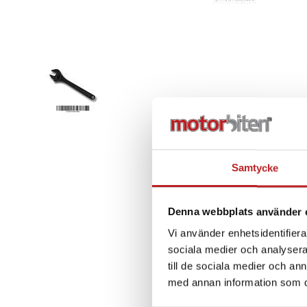
Samtycke
Denna webbplats använder 
Vi använder enhetsidentifierar
sociala medier och analysera 
till de sociala medier och a
med annan information som du 