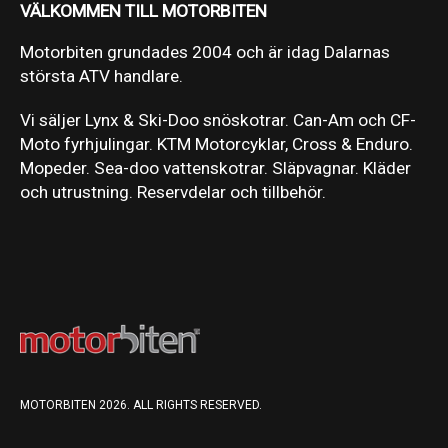
VÄLKOMMEN TILL MOTORBITEN
Motorbiten grundades 2004 och är idag Dalarnas
största ATV handlare.
Vi säljer Lynx & Ski-Doo snöskotrar. Can-Am och CF-
Moto fyrhjulingar. KTM Motorcyklar, Cross & Enduro.
Mopeder. Sea-doo vattenskotrar. Släpvagnar. Kläder
och utrustning. Reservdelar och tillbehör.
MOTORBITEN 2026. ALL RIGHTS RESERVED.