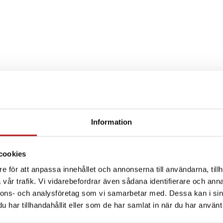
Information
SPECIFIKATION
cookies
e för att anpassa innehållet och annonserna till användarna, tillh
vår trafik. Vi vidarebefordrar även sådana identifierare och anna
nnons- och analysföretag som vi samarbetar med. Dessa kan i sin
har tillhandahållit eller som de har samlat in när du har använt 