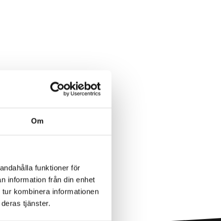
Om
andahålla funktioner för
n information från din enhet
 tur kombinera informationen
deras tjänster.