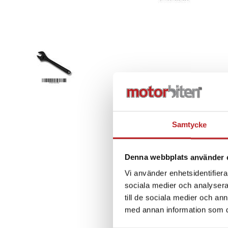
Samtycke
Denna webbplats använder 
Vi använder enhetsidentifierar
sociala medier och analysera 
till de sociala medier och a
med annan information som du 