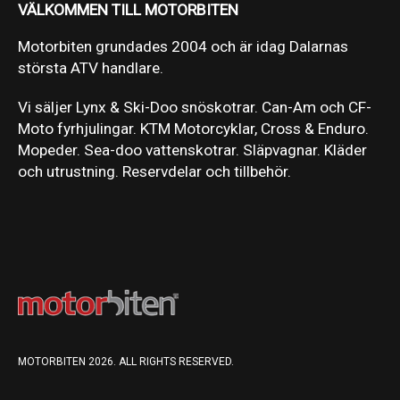
VÄLKOMMEN TILL MOTORBITEN
Motorbiten grundades 2004 och är idag Dalarnas
största ATV handlare.
Vi säljer Lynx & Ski-Doo snöskotrar. Can-Am och CF-
Moto fyrhjulingar. KTM Motorcyklar, Cross & Enduro.
Mopeder. Sea-doo vattenskotrar. Släpvagnar. Kläder
och utrustning. Reservdelar och tillbehör.
MOTORBITEN 2026. ALL RIGHTS RESERVED.