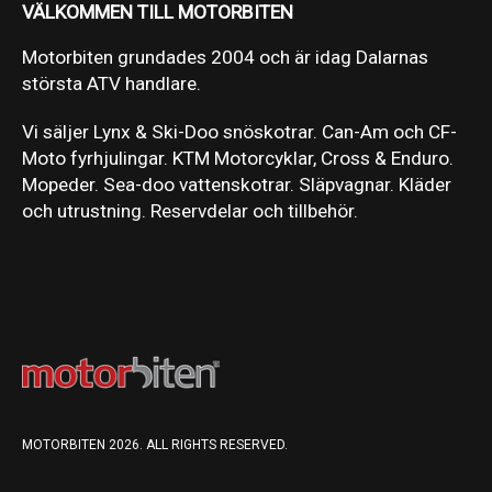
VÄLKOMMEN TILL MOTORBITEN
Motorbiten grundades 2004 och är idag Dalarnas
största ATV handlare.
Vi säljer Lynx & Ski-Doo snöskotrar. Can-Am och CF-
Moto fyrhjulingar. KTM Motorcyklar, Cross & Enduro.
Mopeder. Sea-doo vattenskotrar. Släpvagnar. Kläder
och utrustning. Reservdelar och tillbehör.
MOTORBITEN 2026. ALL RIGHTS RESERVED.