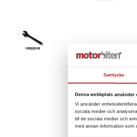
Samtycke
Denna webbplats använder 
Vi använder enhetsidentifierar
sociala medier och analysera 
till de sociala medier och a
med annan information som du 