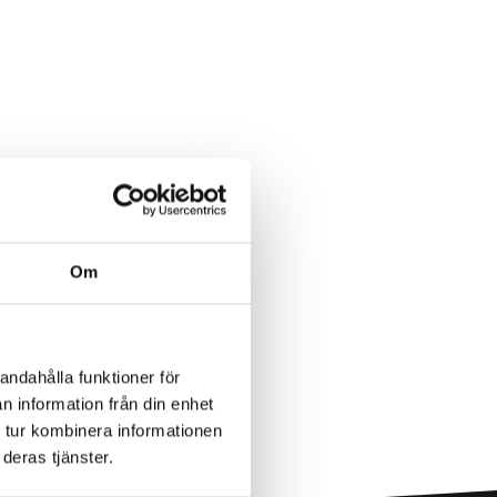
Om
andahålla funktioner för
n information från din enhet
 tur kombinera informationen
deras tjänster.