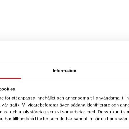
Information
SPECIFIKATION
cookies
e för att anpassa innehållet och annonserna till användarna, tillh
vår trafik. Vi vidarebefordrar även sådana identifierare och anna
nnons- och analysföretag som vi samarbetar med. Dessa kan i sin
har tillhandahållit eller som de har samlat in när du har använt 