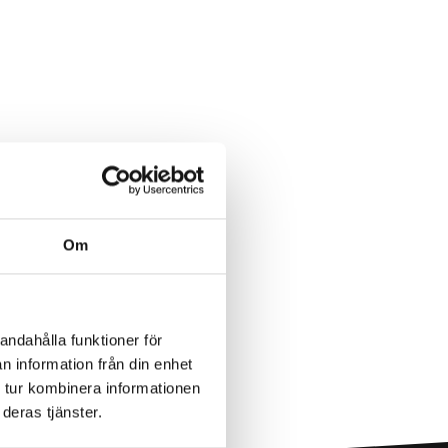
Om
andahålla funktioner för
n information från din enhet
 tur kombinera informationen
deras tjänster.