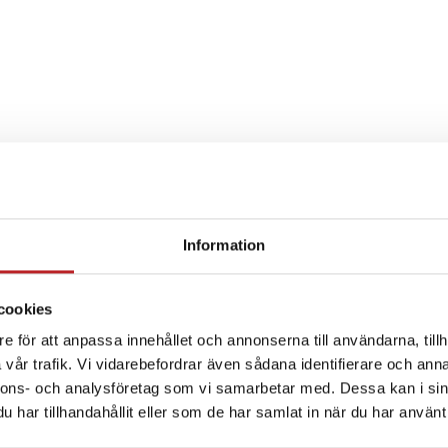
Information
SPECIFIKATION
cookies
e för att anpassa innehållet och annonserna till användarna, tillh
vår trafik. Vi vidarebefordrar även sådana identifierare och anna
nnons- och analysföretag som vi samarbetar med. Dessa kan i sin
har tillhandahållit eller som de har samlat in när du har använt 