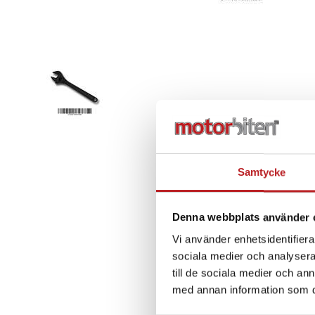
Samtycke
Denna webbplats använder 
Vi använder enhetsidentifierar
sociala medier och analysera 
till de sociala medier och a
med annan information som du 