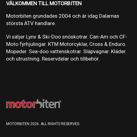
VÄLKOMMEN TILL MOTORBITEN
Motorbiten grundades 2004 och är idag Dalarnas
största ATV handlare.
Vi säljer Lynx & Ski-Doo snöskotrar. Can-Am och CF-
Moto fyrhjulingar. KTM Motorcyklar, Cross & Enduro.
Mopeder. Sea-doo vattenskotrar. Släpvagnar. Kläder
och utrustning. Reservdelar och tillbehör.
MOTORBITEN 2026. ALL RIGHTS RESERVED.