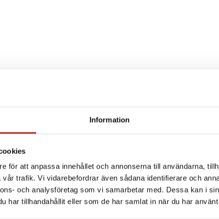
Information
SPECIFIKATION
cookies
e för att anpassa innehållet och annonserna till användarna, tillh
vår trafik. Vi vidarebefordrar även sådana identifierare och anna
nnons- och analysföretag som vi samarbetar med. Dessa kan i sin
har tillhandahållit eller som de har samlat in när du har använt 