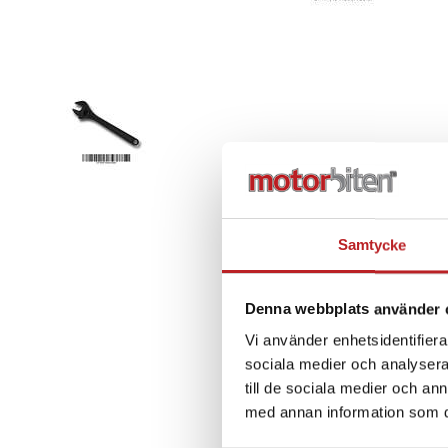
Samtycke
Denna webbplats använder 
Vi använder enhetsidentifierar
sociala medier och analysera 
till de sociala medier och a
med annan information som du 