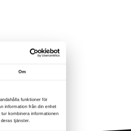
Om
andahålla funktioner för
n information från din enhet
 tur kombinera informationen
deras tjänster.