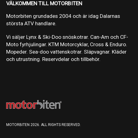
VÄLKOMMEN TILL MOTORBITEN
Motorbiten grundades 2004 och är idag Dalarnas
största ATV handlare.
Vi säljer Lynx & Ski-Doo snöskotrar. Can-Am och CF-
Moto fyrhjulingar. KTM Motorcyklar, Cross & Enduro.
Mopeder. Sea-doo vattenskotrar. Släpvagnar. Kläder
och utrustning. Reservdelar och tillbehör.
MOTORBITEN 2026. ALL RIGHTS RESERVED.