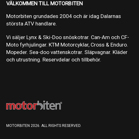
VÄLKOMMEN TILL MOTORBITEN
Motorbiten grundades 2004 och är idag Dalarnas
största ATV handlare.
Vi säljer Lynx & Ski-Doo snöskotrar. Can-Am och CF-
Moto fyrhjulingar. KTM Motorcyklar, Cross & Enduro.
Mopeder. Sea-doo vattenskotrar. Släpvagnar. Kläder
och utrustning. Reservdelar och tillbehör.
MOTORBITEN 2026. ALL RIGHTS RESERVED.