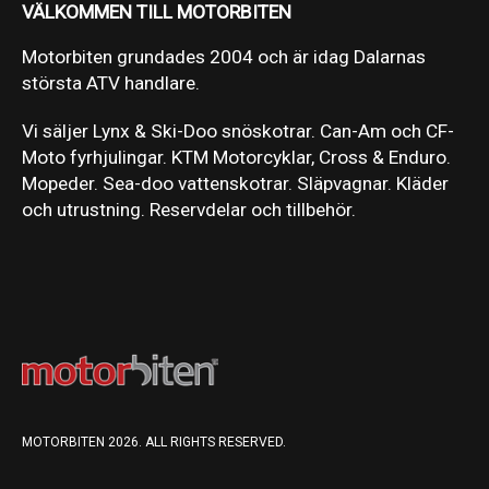
VÄLKOMMEN TILL MOTORBITEN
Motorbiten grundades 2004 och är idag Dalarnas
största ATV handlare.
Vi säljer Lynx & Ski-Doo snöskotrar. Can-Am och CF-
Moto fyrhjulingar. KTM Motorcyklar, Cross & Enduro.
Mopeder. Sea-doo vattenskotrar. Släpvagnar. Kläder
och utrustning. Reservdelar och tillbehör.
MOTORBITEN 2026. ALL RIGHTS RESERVED.