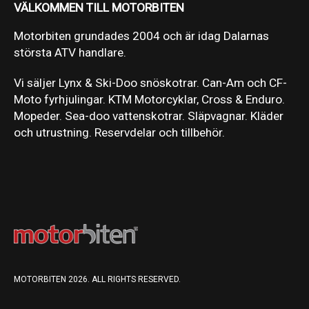
VÄLKOMMEN TILL MOTORBITEN
Motorbiten grundades 2004 och är idag Dalarnas
största ATV handlare.
Vi säljer Lynx & Ski-Doo snöskotrar. Can-Am och CF-
Moto fyrhjulingar. KTM Motorcyklar, Cross & Enduro.
Mopeder. Sea-doo vattenskotrar. Släpvagnar. Kläder
och utrustning. Reservdelar och tillbehör.
MOTORBITEN 2026. ALL RIGHTS RESERVED.