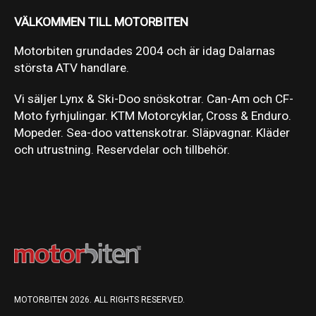
VÄLKOMMEN TILL MOTORBITEN
Motorbiten grundades 2004 och är idag Dalarnas
största ATV handlare.
Vi säljer Lynx & Ski-Doo snöskotrar. Can-Am och CF-
Moto fyrhjulingar. KTM Motorcyklar, Cross & Enduro.
Mopeder. Sea-doo vattenskotrar. Släpvagnar. Kläder
och utrustning. Reservdelar och tillbehör.
MOTORBITEN 2026. ALL RIGHTS RESERVED.