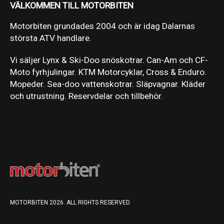
VÄLKOMMEN TILL MOTORBITEN
Motorbiten grundades 2004 och är idag Dalarnas
största ATV handlare.
Vi säljer Lynx & Ski-Doo snöskotrar. Can-Am och CF-
Moto fyrhjulingar. KTM Motorcyklar, Cross & Enduro.
Mopeder. Sea-doo vattenskotrar. Släpvagnar. Kläder
och utrustning. Reservdelar och tillbehör.
MOTORBITEN 2026. ALL RIGHTS RESERVED.