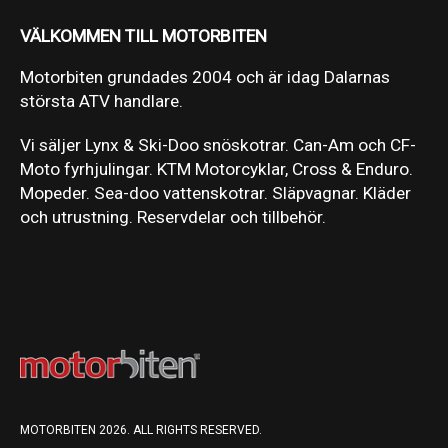
VÄLKOMMEN TILL MOTORBITEN
Motorbiten grundades 2004 och är idag Dalarnas
största ATV handlare.
Vi säljer Lynx & Ski-Doo snöskotrar. Can-Am och CF-
Moto fyrhjulingar. KTM Motorcyklar, Cross & Enduro.
Mopeder. Sea-doo vattenskotrar. Släpvagnar. Kläder
och utrustning. Reservdelar och tillbehör.
MOTORBITEN 2026. ALL RIGHTS RESERVED.