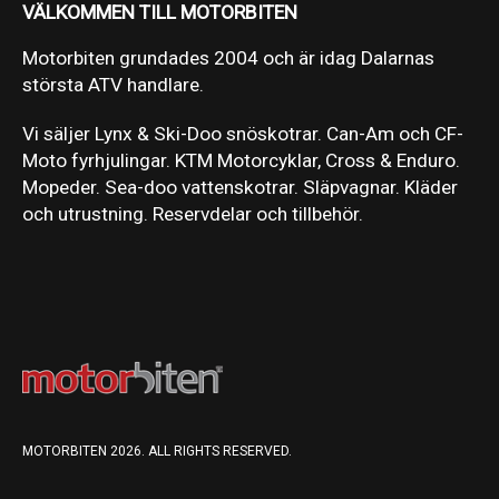
VÄLKOMMEN TILL MOTORBITEN
Motorbiten grundades 2004 och är idag Dalarnas
största ATV handlare.
Vi säljer Lynx & Ski-Doo snöskotrar. Can-Am och CF-
Moto fyrhjulingar. KTM Motorcyklar, Cross & Enduro.
Mopeder. Sea-doo vattenskotrar. Släpvagnar. Kläder
och utrustning. Reservdelar och tillbehör.
MOTORBITEN 2026. ALL RIGHTS RESERVED.