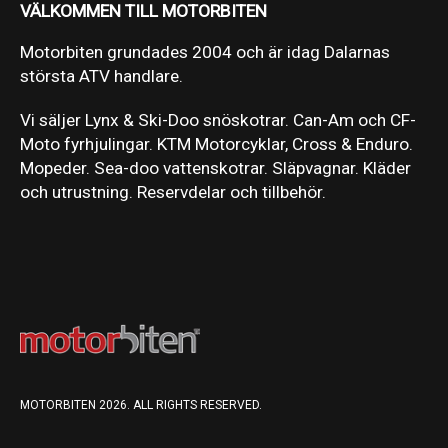
VÄLKOMMEN TILL MOTORBITEN
Motorbiten grundades 2004 och är idag Dalarnas
största ATV handlare.
Vi säljer Lynx & Ski-Doo snöskotrar. Can-Am och CF-
Moto fyrhjulingar. KTM Motorcyklar, Cross & Enduro.
Mopeder. Sea-doo vattenskotrar. Släpvagnar. Kläder
och utrustning. Reservdelar och tillbehör.
MOTORBITEN 2026. ALL RIGHTS RESERVED.