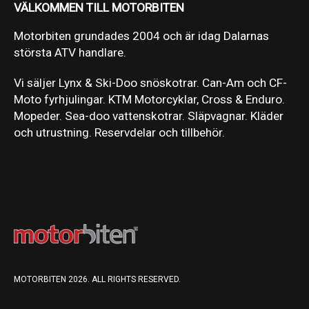
VÄLKOMMEN TILL MOTORBITEN
Motorbiten grundades 2004 och är idag Dalarnas
största ATV handlare.
Vi säljer Lynx & Ski-Doo snöskotrar. Can-Am och CF-
Moto fyrhjulingar. KTM Motorcyklar, Cross & Enduro.
Mopeder. Sea-doo vattenskotrar. Släpvagnar. Kläder
och utrustning. Reservdelar och tillbehör.
MOTORBITEN 2026. ALL RIGHTS RESERVED.