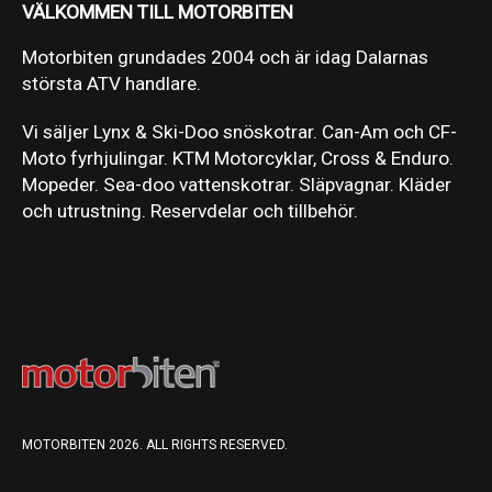
VÄLKOMMEN TILL MOTORBITEN
Motorbiten grundades 2004 och är idag Dalarnas
största ATV handlare.
Vi säljer Lynx & Ski-Doo snöskotrar. Can-Am och CF-
Moto fyrhjulingar. KTM Motorcyklar, Cross & Enduro.
Mopeder. Sea-doo vattenskotrar. Släpvagnar. Kläder
och utrustning. Reservdelar och tillbehör.
MOTORBITEN 2026. ALL RIGHTS RESERVED.